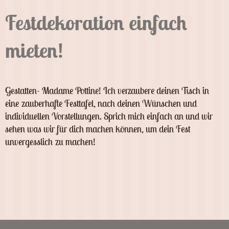
Festdekoration einfach
mieten!
Gestatten- Madame Pottine! Ich verzaubere deinen Tisch in
eine zauberhafte Festtafel, nach deinen Wünschen und
individuellen Vorstellungen. Sprich mich einfach an und wir
sehen was wir für dich machen können, um dein Fest
unvergesslich zu machen!