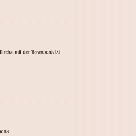
 Kirche, mit der Rosenbank ist
bank