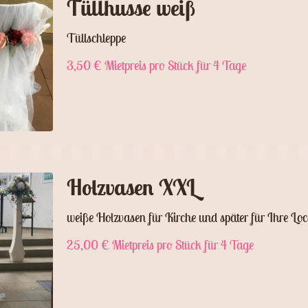
Tüllhusse weiß
Tüllschleppe
3,50 € Mietpreis pro Stück für 4 Tage
Holzvasen XXL
weiße Holzvasen für Kirche und später für Ihre Loc
25,00 € Mietpreis pro Stück für 4 Tage