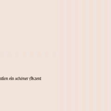
ation ein schöner Akzent