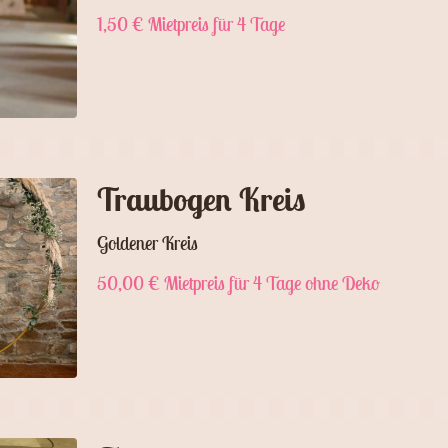
1,50 € Mietpreis für 4 Tage
Traubogen Kreis
Goldener Kreis
50,00 € Mietpreis für 4 Tage ohne Deko