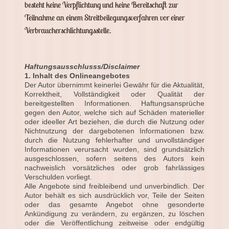
besteht keine Verpflichtung und keine Bereitschaft zur
Teilnahme an einem Streitbeilegungsverfahren vor einer
Verbraucherschlichtungsstelle
.
Haftungsausschlusss/Disclaimer
1. Inhalt des Onlineangebotes
Der Autor übernimmt keinerlei Gewähr für die Aktualität,
Korrektheit, Vollständigkeit oder Qualität der
bereitgestellten Informationen. Haftungsansprüche
gegen den Autor, welche sich auf Schäden materieller
oder ideeller Art beziehen, die durch die Nutzung oder
Nichtnutzung der dargebotenen Informationen bzw.
durch die Nutzung fehlerhafter und unvollständiger
Informationen verursacht wurden, sind grundsätzlich
ausgeschlossen, sofern seitens des Autors kein
nachweislich vorsätzliches oder grob fahrlässiges
Verschulden vorliegt.
Alle Angebote sind freibleibend und unverbindlich. Der
Autor behält es sich ausdrücklich vor, Teile der Seiten
oder das gesamte Angebot ohne gesonderte
Ankündigung zu verändern, zu ergänzen, zu löschen
oder die Veröffentlichung zeitweise oder endgültig