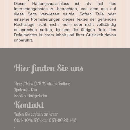
Dieser Haftungsausschluss ist als Teil des
Internetangebotes zu betrachten, von dem aus auf
diese Seite verwiesen wurde. Sofern Teile oder
einzelne Formulierungen dieses Textes der geltenden
Rechtslage nicht, nicht mehr oder nicht vollständig
entsprechen sollten, bleiben die übrigen Teile des
Dokumentes in ihrem Inhalt und ihrer Gültigkeit davon
unberührt.
Hier finden Sie uns
Heck/Nies GbR Madame Pottine
Lindenstr.
13a
55595
Hargesheim
Kontakt
Rufen Sie einfach an unter
0151-11045170 oder 0171-86 23 443
.