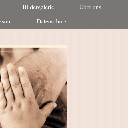
Bildergalerie
Über uns
ssum
Datenschutz